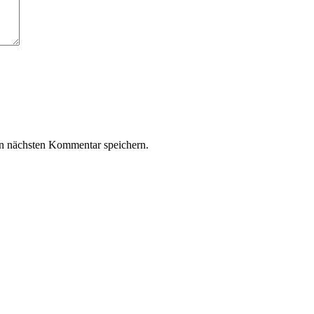
n nächsten Kommentar speichern.