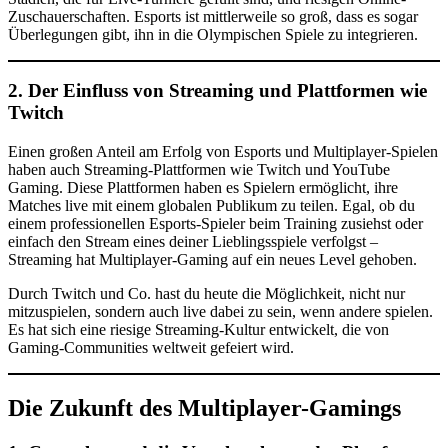
Zuschauerschaften. Esports ist mittlerweile so groß, dass es sogar
Überlegungen gibt, ihn in die Olympischen Spiele zu integrieren.
2. Der Einfluss von Streaming und Plattformen wie
Twitch
Einen großen Anteil am Erfolg von Esports und Multiplayer-Spielen
haben auch Streaming-Plattformen wie Twitch und YouTube
Gaming. Diese Plattformen haben es Spielern ermöglicht, ihre
Matches live mit einem globalen Publikum zu teilen. Egal, ob du
einem professionellen Esports-Spieler beim Training zusiehst oder
einfach den Stream eines deiner Lieblingsspiele verfolgst –
Streaming hat Multiplayer-Gaming auf ein neues Level gehoben.
Durch Twitch und Co. hast du heute die Möglichkeit, nicht nur
mitzuspielen, sondern auch live dabei zu sein, wenn andere spielen.
Es hat sich eine riesige Streaming-Kultur entwickelt, die von
Gaming-Communities weltweit gefeiert wird.
Die Zukunft des Multiplayer-Gamings