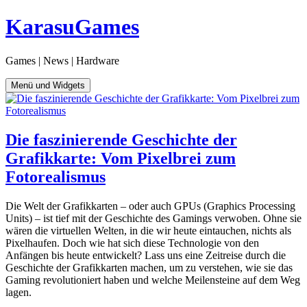
Zum
KarasuGames
Inhalt
springen
Games | News | Hardware
Menü und Widgets
Die faszinierende Geschichte der
Grafikkarte: Vom Pixelbrei zum
Fotorealismus
Die Welt der Grafikkarten – oder auch GPUs (Graphics Processing
Units) – ist tief mit der Geschichte des Gamings verwoben. Ohne sie
wären die virtuellen Welten, in die wir heute eintauchen, nichts als
Pixelhaufen. Doch wie hat sich diese Technologie von den
Anfängen bis heute entwickelt? Lass uns eine Zeitreise durch die
Geschichte der Grafikkarten machen, um zu verstehen, wie sie das
Gaming revolutioniert haben und welche Meilensteine auf dem Weg
lagen.