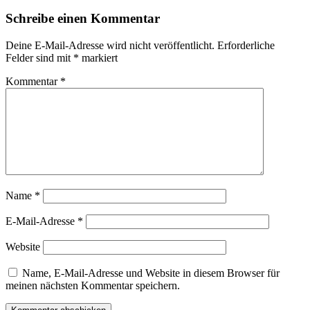
am
Schreibe einen Kommentar
Deine E-Mail-Adresse wird nicht veröffentlicht.
Erforderliche
Felder sind mit
*
markiert
Kommentar
*
Name
*
E-Mail-Adresse
*
Website
Name, E-Mail-Adresse und Website in diesem Browser für
meinen nächsten Kommentar speichern.