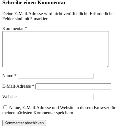
Schreibe einen Kommentar
Deine E-Mail-Adresse wird nicht veröffentlicht.
Erforderliche
Felder sind mit
*
markiert
Kommentar
*
Name
*
E-Mail-Adresse
*
Website
Name, E-Mail-Adresse und Website in diesem Browser für
meinen nächsten Kommentar speichern.