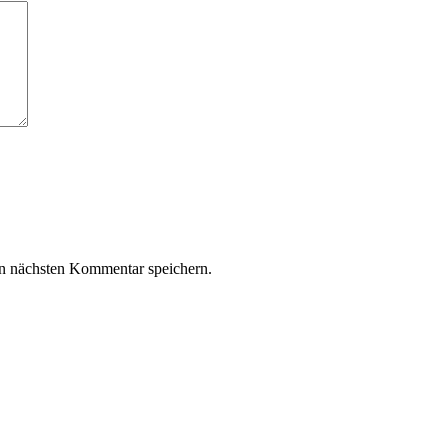
n nächsten Kommentar speichern.