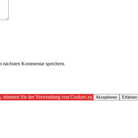
n nächsten Kommentar speichern.
n, stimmen Sie der Verwendung von Cookies zu.
Akzeptieren
Erfahren