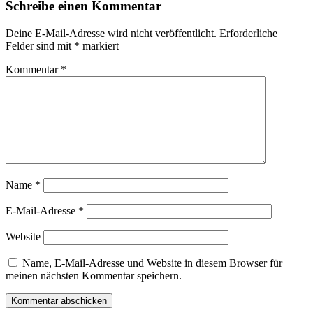
Schreibe einen Kommentar
Deine E-Mail-Adresse wird nicht veröffentlicht.
Erforderliche
Felder sind mit
*
markiert
Kommentar
*
Name
*
E-Mail-Adresse
*
Website
Name, E-Mail-Adresse und Website in diesem Browser für
meinen nächsten Kommentar speichern.