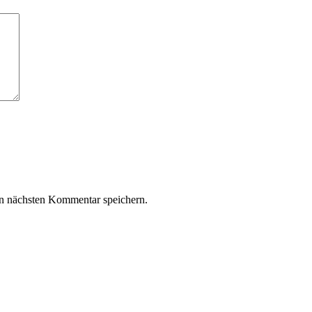
n nächsten Kommentar speichern.