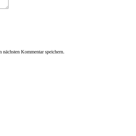
n nächsten Kommentar speichern.