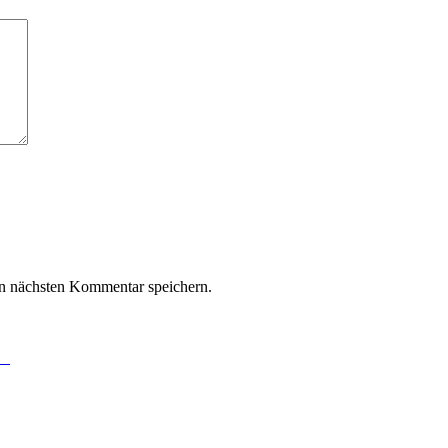
n nächsten Kommentar speichern.
ht