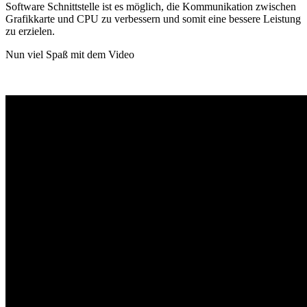
Software Schnittstelle ist es möglich, die Kommunikation zwischen
Grafikkarte und CPU zu verbessern und somit eine bessere Leistung
zu erzielen.
Nun viel Spaß mit dem Video