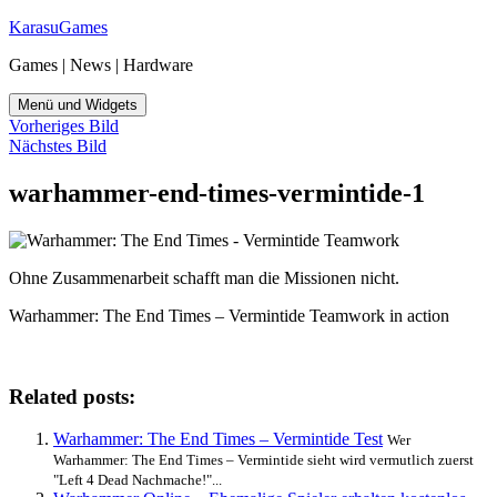
Zum
KarasuGames
Inhalt
Games | News | Hardware
springen
Menü und Widgets
Vorheriges Bild
Nächstes Bild
warhammer-end-times-vermintide-1
Ohne Zusammenarbeit schafft man die Missionen nicht.
Warhammer: The End Times – Vermintide Teamwork in action
Related posts:
Warhammer: The End Times – Vermintide Test
Wer
Warhammer: The End Times – Vermintide sieht wird vermutlich zuerst
"Left 4 Dead Nachmache!"...