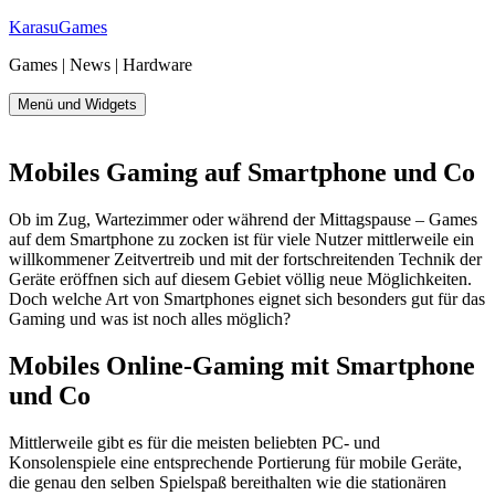
Zum
KarasuGames
Inhalt
Games | News | Hardware
springen
Menü und Widgets
Mobiles Gaming auf Smartphone und Co
Ob im Zug, Wartezimmer oder während der Mittagspause – Games
auf dem Smartphone zu zocken ist für viele Nutzer mittlerweile ein
willkommener Zeitvertreib und mit der fortschreitenden Technik der
Geräte eröffnen sich auf diesem Gebiet völlig neue Möglichkeiten.
Doch welche Art von Smartphones eignet sich besonders gut für das
Gaming und was ist noch alles möglich?
Mobiles Online-Gaming mit Smartphone
und Co
Mittlerweile gibt es für die meisten beliebten PC- und
Konsolenspiele eine entsprechende Portierung für mobile Geräte,
die genau den selben Spielspaß bereithalten wie die stationären