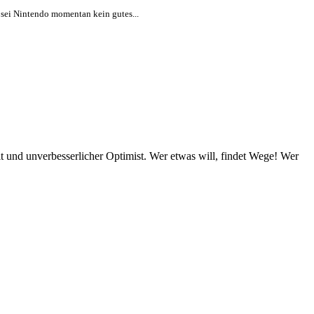
sei Nintendo momentan kein gutes...
eit und unverbesserlicher Optimist. Wer etwas will, findet Wege! Wer