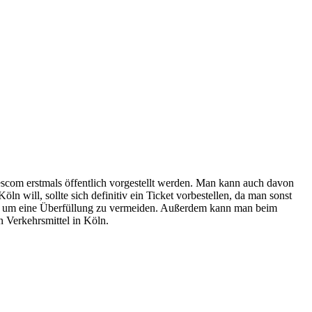
scom erstmals öffentlich vorgestellt werden. Man kann auch davon
 will, sollte sich definitiv ein Ticket vorbestellen, da man sonst
n, um eine Überfüllung zu vermeiden. Außerdem kann man beim
n Verkehrsmittel in Köln.