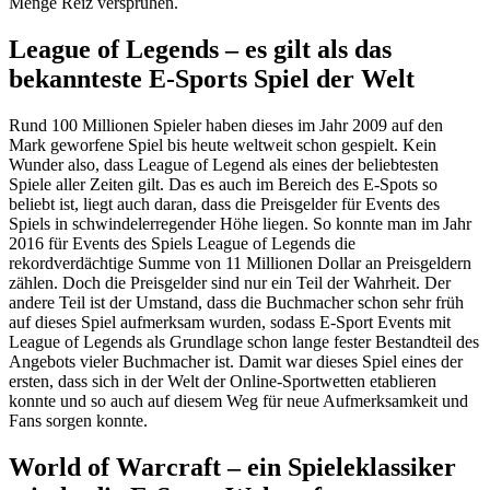
Menge Reiz versprühen.
League of Legends – es gilt als das
bekannteste E-Sports Spiel der Welt
Rund 100 Millionen Spieler haben dieses im Jahr 2009 auf den
Mark geworfene Spiel bis heute weltweit schon gespielt. Kein
Wunder also, dass League of Legend als eines der beliebtesten
Spiele aller Zeiten gilt. Das es auch im Bereich des E-Spots so
beliebt ist, liegt auch daran, dass die Preisgelder für Events des
Spiels in schwindelerregender Höhe liegen. So konnte man im Jahr
2016 für Events des Spiels League of Legends die
rekordverdächtige Summe von 11 Millionen Dollar an Preisgeldern
zählen. Doch die Preisgelder sind nur ein Teil der Wahrheit. Der
andere Teil ist der Umstand, dass die Buchmacher schon sehr früh
auf dieses Spiel aufmerksam wurden, sodass E-Sport Events mit
League of Legends als Grundlage schon lange fester Bestandteil des
Angebots vieler Buchmacher ist. Damit war dieses Spiel eines der
ersten, dass sich in der Welt der Online-Sportwetten etablieren
konnte und so auch auf diesem Weg für neue Aufmerksamkeit und
Fans sorgen konnte.
World of Warcraft – ein Spieleklassiker