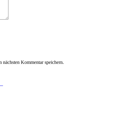
n nächsten Kommentar speichern.
et