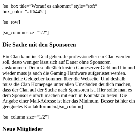
[su_box title=“Worauf es ankommt“ style=“soft“
box_color=“#ff6445″]
[su_row]
[su_column size=“1/2″]
Die Sache mit den Sponsoren
Ein Clan kann ins Geld gehen. Je professioneller ein Clan werden
soll, desto weniger lässt sich auf Dauer ohne Sponsoren
auskommen. Denn schließlich kosten Gameserver Geld und hin und
wieder muss ja auch die Gaming-Hardware aufgerüstet werden.
Potentielle Geldgeber kommen über die Webseite. Und deshalb
muss die Clan Homepage unter allen Umständen deutlich machen,
dass der Clan auf der Suche nach Sponsoren ist. Hier sollte man es
dem Sponsor einfach machen mit euch in Kontakt zu treten. Die
Angabe einer Mail-Adresse ist hier das Minimum. Besser ist hier ein
geeignetes Kontaktformular.[/su_column]
[su_column size=“1/2″]
Neue Mitglieder